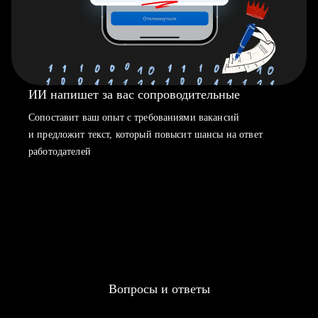
ИИ напишет за вас сопроводительные
Сопоставит ваш опыт с требованиями вакансий
и предложит текст, который повысит шансы на ответ
работодателей
Вопросы и ответы