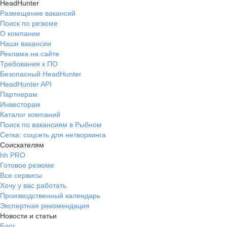
HeadHunter
Размещение вакансий
Поиск по резюме
О компании
Наши вакансии
Реклама на сайте
Требования к ПО
Безопасный HeadHunter
HeadHunter API
Партнерам
Инвесторам
Каталог компаний
Поиск по вакансиям в Рыбном
Сетка: соцсеть для нетворкинга
Соискателям
hh PRO
Готовое резюме
Все сервисы
Хочу у вас работать
Производственный календарь
Экспертная рекомендация
Новости и статьи
Блог