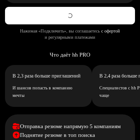
Нажимая «Подключить», вы соглашаетесь
с офертой
и регулярными платежами
Что даёт hh PRO
В 2,3 раза больше приглашений
В 2,4 раза больше
И шансов попасть в компанию
Специалистов с hh 
мечты
чаще
Отправка резюме напрямую 5 компаниям
Поднятие резюме в топ поиска