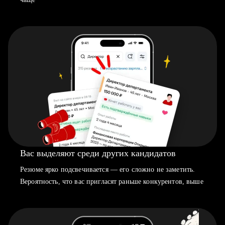
Вас выделяют среди других кандидатов
Резюме ярко подсвечивается — его сложно не заметить.
Вероятность, что вас пригласят раньше конкурентов, выше