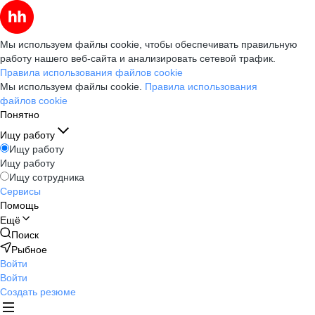
Мы используем файлы cookie, чтобы обеспечивать правильную
работу нашего веб-сайта и анализировать сетевой трафик.
Правила использования файлов cookie
Мы используем файлы cookie.
Правила использования
файлов cookie
Понятно
Ищу работу
Ищу работу
Ищу работу
Ищу сотрудника
Сервисы
Помощь
Ещё
Поиск
Рыбное
Войти
Войти
Создать резюме