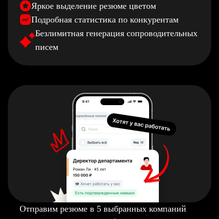
Яркое выделение резюме цветом
Подробная статистика по конкурентам
Безлимитная генерация сопроводительных
писем
Отправим резюме в 5 выбранных компаний