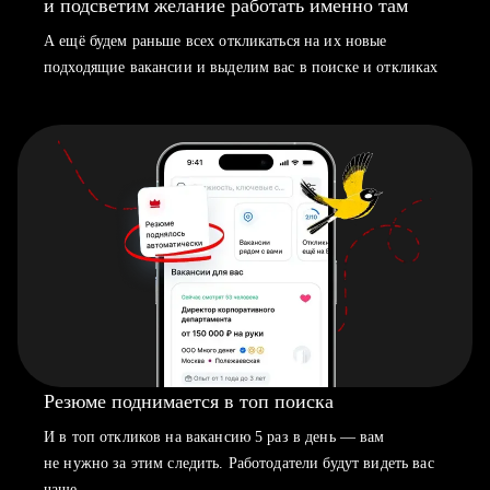
и подсветим желание работать именно там
А ещё будем раньше всех откликаться на их новые
подходящие вакансии и выделим вас в поиске и откликах
Резюме поднимается в топ поиска
И в топ откликов на вакансию 5 раз в день — вам
не нужно за этим следить. Работодатели будут видеть вас
чаще