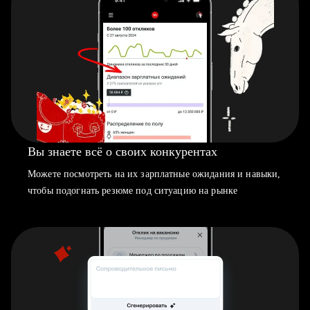
Вы знаете всё о своих конкурентах
Можете посмотреть на их зарплатные ожидания и навыки,
чтобы подогнать резюме под ситуацию на рынке