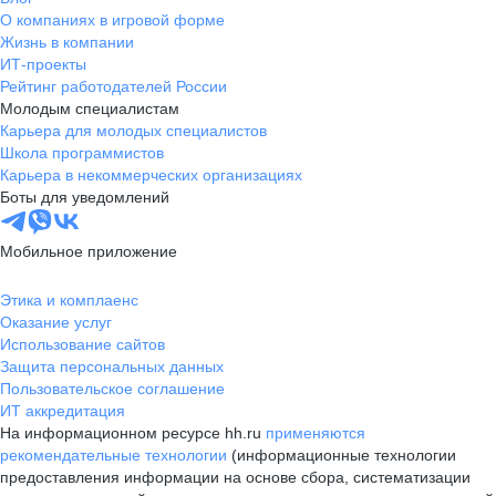
О компаниях в игровой форме
Жизнь в компании
ИТ-проекты
Рейтинг работодателей России
Молодым специалистам
Карьера для молодых специалистов
Школа программистов
Карьера в некоммерческих организациях
Боты для уведомлений
Мобильное приложение
Этика и комплаенс
Оказание услуг
Использование сайтов
Защита персональных данных
Пользовательское соглашение
ИТ аккредитация
На информационном ресурсе hh.ru
применяются
рекомендательные технологии
(информационные технологии
предоставления информации на основе сбора, систематизации