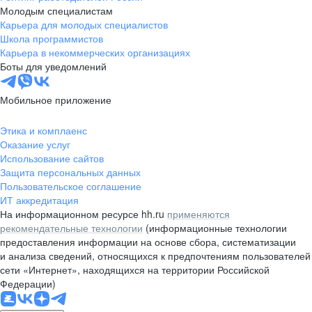
Молодым специалистам
Карьера для молодых специалистов
Школа программистов
Карьера в некоммерческих организациях
Боты для уведомлений
Мобильное приложение
Этика и комплаенс
Оказание услуг
Использование сайтов
Защита персональных данных
Пользовательское соглашение
ИТ аккредитация
На информационном ресурсе hh.ru
применяются
рекомендательные технологии
(информационные технологии
предоставления информации на основе сбора, систематизации
и анализа сведений, относящихся к предпочтениям пользователей
сети «Интернет», находящихся на территории Российской
Федерации)