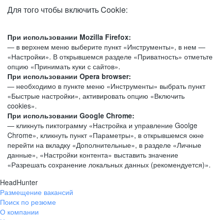
Для того чтобы включить Cookie:
При использовании Mozilla Firefox:
— в верхнем меню выберите пункт «Инструменты», в нем —
«Настройки». В открывшемся разделе «Приватность» отметьте
опцию «Принимать куки с сайтов».
При использовании Opera browser:
— необходимо в пункте меню «Инструменты» выбрать пункт
«Быстрые настройки», активировать опцию «Включить
cookies».
При использовании Google Chrome:
— кликнуть пиктограмму «Настройка и управление Goolge
Chrome», кликнуть пункт «Параметры», в открывшемся окне
перейти на вкладку «Дополнительные», в разделе «Личные
данные», «Настройки контента» выставить значение
«Разрешать сохранение локальных данных (рекомендуется)».
HeadHunter
Размещение вакансий
Поиск по резюме
О компании