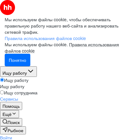
Мы используем файлы cookie, чтобы обеспечивать
правильную работу нашего веб-сайта и анализировать
сетевой трафик.
Правила использования файлов cookie
Мы используем файлы cookie.
Правила использования
файлов cookie
Понятно
Ищу работу
Ищу работу
Ищу работу
Ищу сотрудника
Сервисы
Помощь
Ещё
Поиск
Рыбное
Войти