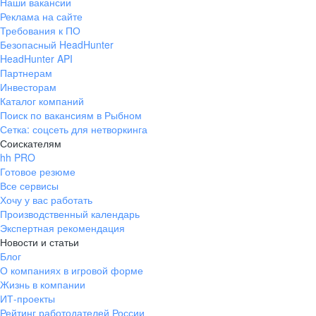
Наши вакансии
Реклама на сайте
Требования к ПО
Безопасный HeadHunter
HeadHunter API
Партнерам
Инвесторам
Каталог компаний
Поиск по вакансиям в Рыбном
Сетка: соцсеть для нетворкинга
Соискателям
hh PRO
Готовое резюме
Все сервисы
Хочу у вас работать
Производственный календарь
Экспертная рекомендация
Новости и статьи
Блог
О компаниях в игровой форме
Жизнь в компании
ИТ-проекты
Рейтинг работодателей России