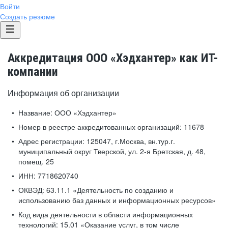
Войти
Создать резюме
Аккредитация ООО «Хэдхантер» как ИТ-
компании
Информация об организации
Название:
ООО «Хэдхантер»
Номер в реестре аккредитованных организаций:
11678
Адрес регистрации:
125047, г.Москва, вн.тур.г.
муниципальный округ Тверской, ул. 2-я Бретская, д. 48,
помещ. 25
ИНН:
7718620740
ОКВЭД:
63.11.1 «Деятельность по созданию и
использованию баз данных и информационных ресурсов»
Код вида деятельности в области информационных
технологий:
15.01 «Оказание услуг, в том числе