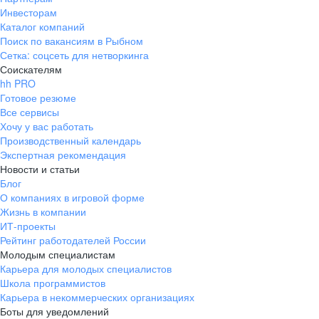
Инвесторам
Каталог компаний
Поиск по вакансиям в Рыбном
Сетка: соцсеть для нетворкинга
Соискателям
hh PRO
Готовое резюме
Все сервисы
Хочу у вас работать
Производственный календарь
Экспертная рекомендация
Новости и статьи
Блог
О компаниях в игровой форме
Жизнь в компании
ИТ-проекты
Рейтинг работодателей России
Молодым специалистам
Карьера для молодых специалистов
Школа программистов
Карьера в некоммерческих организациях
Боты для уведомлений