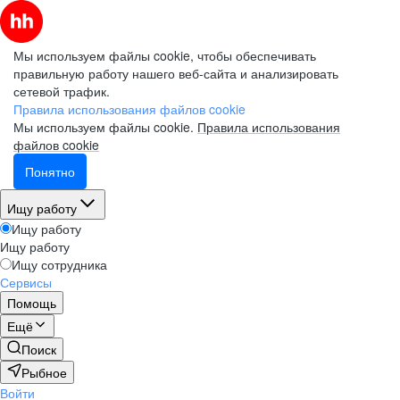
Мы используем файлы cookie, чтобы обеспечивать
правильную работу нашего веб-сайта и анализировать
сетевой трафик.
Правила использования файлов cookie
Мы используем файлы cookie.
Правила использования
файлов cookie
Понятно
Ищу работу
Ищу работу
Ищу работу
Ищу сотрудника
Сервисы
Помощь
Ещё
Поиск
Рыбное
Войти