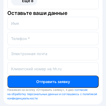
Ещё
8
Оставьте ваши данные
Имя
Телефон *
Электронная почта
Клиентский номер на hh.ru
Отправить заявку
Нажимая на кнопку «Отправить заявку», я даю
согласие
на обработку персональных данных и соглашаюсь с политикой
конфиденциальности