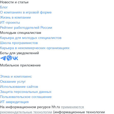
Новости и статьи
Блог
О компаниях в игровой форме
Жизнь в компании
ИТ-проекты
Рейтинг работодателей России
Молодым специалистам
Карьера для молодых специалистов
Школа программистов
Карьера в некоммерческих организациях
Боты для уведомлений
Мобильное приложение
Этика и комплаенс
Оказание услуг
Использование сайтов
Защита персональных данных
Пользовательское соглашение
ИТ аккредитация
На информационном ресурсе hh.ru
применяются
рекомендательные технологии
(информационные технологии