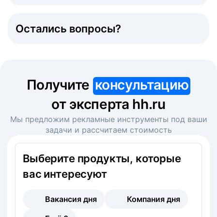
Остались вопросы?
Получите
консультацию
от эксперта hh.ru
Мы предложим рекламные инструменты под ваши
задачи и рассчитаем стоимость
Выберите продукты, которые
вас интересуют
Вакансия дня
Компания дня