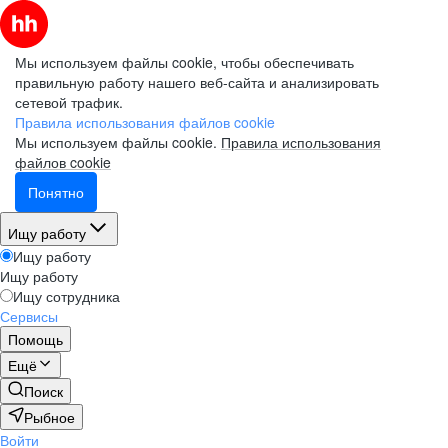
Мы используем файлы cookie, чтобы обеспечивать
правильную работу нашего веб-сайта и анализировать
сетевой трафик.
Правила использования файлов cookie
Мы используем файлы cookie.
Правила использования
файлов cookie
Понятно
Ищу работу
Ищу работу
Ищу работу
Ищу сотрудника
Сервисы
Помощь
Ещё
Поиск
Рыбное
Войти