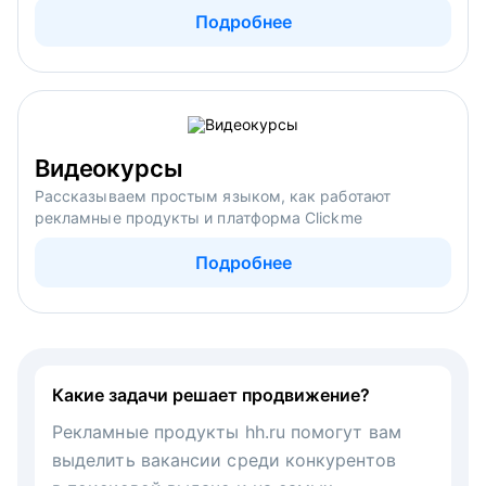
Подробнее
Видеокурсы
Рассказываем простым языком, как работают
рекламные продукты и платформа Clickme
Подробнее
Какие задачи решает продвижение?
Рекламные продукты hh.ru помогут вам
выделить вакансии среди конкурентов