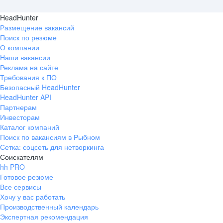
HeadHunter
Размещение вакансий
Поиск по резюме
О компании
Наши вакансии
Реклама на сайте
Требования к ПО
Безопасный HeadHunter
HeadHunter API
Партнерам
Инвесторам
Каталог компаний
Поиск по вакансиям в Рыбном
Сетка: соцсеть для нетворкинга
Соискателям
hh PRO
Готовое резюме
Все сервисы
Хочу у вас работать
Производственный календарь
Экспертная рекомендация