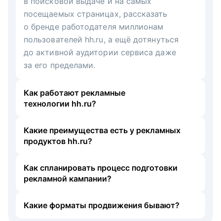
в поисковой выдаче и на самых
посещаемых страницах, рассказать
о бренде работодателя миллионам
пользователей hh.ru, а ещё дотянуться
до активной аудитории сервиса даже
за его пределами.
Как работают рекламные
технологии hh.ru?
Какие преимущества есть у рекламных
продуктов hh.ru?
Как спланировать процесс подготовки
рекламной кампании?
Какие форматы продвижения бывают?