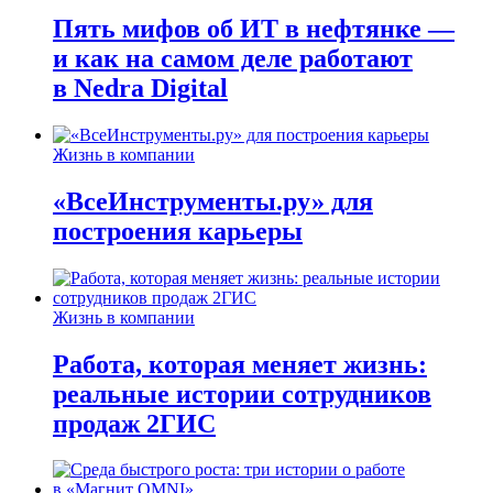
Пять мифов об ИТ в нефтянке —
и как на самом деле работают
в Nedra Digital
Жизнь в компании
«ВсеИнструменты.ру» для
построения карьеры
Жизнь в компании
Работа, которая меняет жизнь:
реальные истории сотрудников
продаж 2ГИС