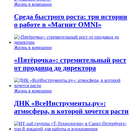
Жизнь в компании
Среда быстрого роста: три истории
о работе в «Магнит OMNI»
Жизнь в компании
«Пятёрочка»: стремительный рост
от продавца до директора
Жизнь в компании
ДНК «ВсеИнструменты.ру»:
атмосфера, в которой хочется расти