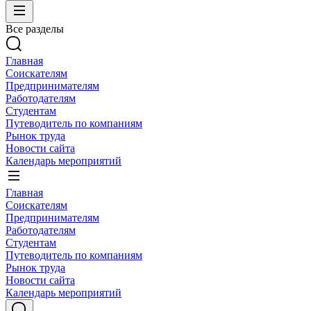
Все разделы
Главная
Соискателям
Предпринимателям
Работодателям
Студентам
Путеводитель по компаниям
Рынок труда
Новости сайта
Календарь мероприятий
Главная
Соискателям
Предпринимателям
Работодателям
Студентам
Путеводитель по компаниям
Рынок труда
Новости сайта
Календарь мероприятий