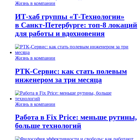
Жизнь в компании
ИТ-хаб группы «Т-Технологии»
в Санкт-Петербурге: топ-8 локаций
для работы и вдохновения
Жизнь в компании
РТК-Сервис: как стать полевым
инженером за три месяца
Жизнь в компании
Работа в Fix Price: меньше рутины,
больше технологий