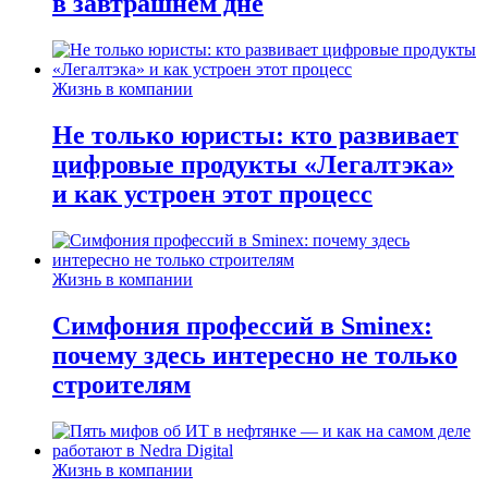
в завтрашнем дне
Жизнь в компании
Не только юристы: кто развивает
цифровые продукты «Легалтэка»
и как устроен этот процесс
Жизнь в компании
Симфония профессий в Sminex:
почему здесь интересно не только
строителям
Жизнь в компании