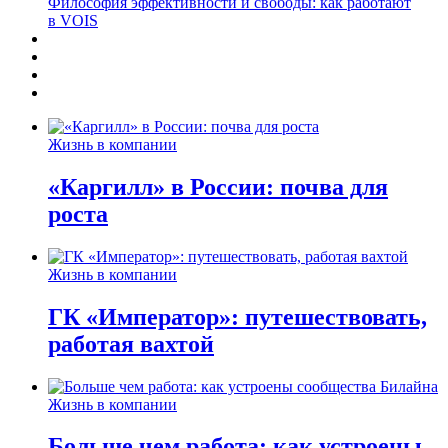
Философия эффективности и свободы: как работают
в VOIS
Жизнь в компании
«Каргилл» в России: почва для
роста
Жизнь в компании
ГК «Император»: путешествовать,
работая вахтой
Жизнь в компании
Больше чем работа: как устроены