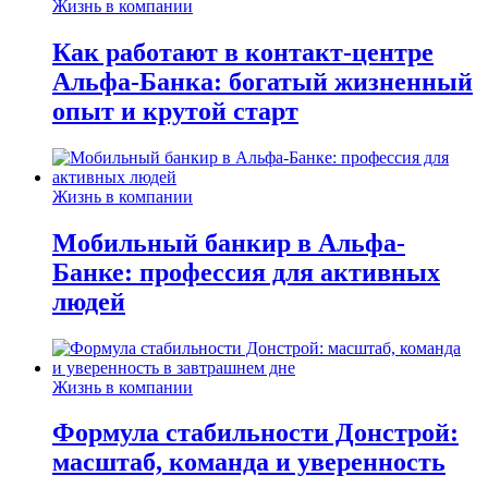
Жизнь в компании
Как работают в контакт-центре
Альфа-Банка: богатый жизненный
опыт и крутой старт
Жизнь в компании
Мобильный банкир в Альфа-
Банке: профессия для активных
людей
Жизнь в компании
Формула стабильности Донстрой:
масштаб, команда и уверенность