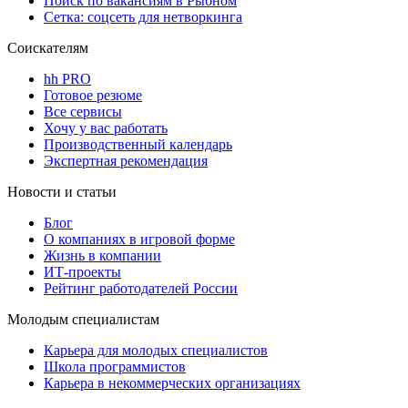
Поиск по вакансиям в Рыбном
Сетка: соцсеть для нетворкинга
Соискателям
hh PRO
Готовое резюме
Все сервисы
Хочу у вас работать
Производственный календарь
Экспертная рекомендация
Новости и статьи
Блог
О компаниях в игровой форме
Жизнь в компании
ИТ-проекты
Рейтинг работодателей России
Молодым специалистам
Карьера для молодых специалистов
Школа программистов
Карьера в некоммерческих организациях