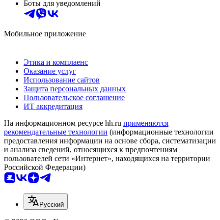
Боты для уведомлений
Мобильное приложение
Этика и комплаенс
Оказание услуг
Использование сайтов
Защита персональных данных
Пользовательское соглашение
ИТ аккредитация
На информационном ресурсе hh.ru
применяются
рекомендательные технологии
(информационные технологии
предоставления информации на основе сбора, систематизации
и анализа сведений, относящихся к предпочтениям
пользователей сети «Интернет», находящихся на территории
Российской Федерации)
Русский