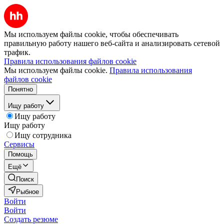
Мы используем файлы cookie, чтобы обеспечивать
правильную работу нашего веб-сайта и анализировать сетевой
трафик.
Правила использования файлов cookie
Мы используем файлы cookie.
Правила использования
файлов cookie
Понятно
Ищу работу
Ищу работу
Ищу работу
Ищу сотрудника
Сервисы
Помощь
Ещё
Поиск
Рыбное
Войти
Войти
Создать резюме