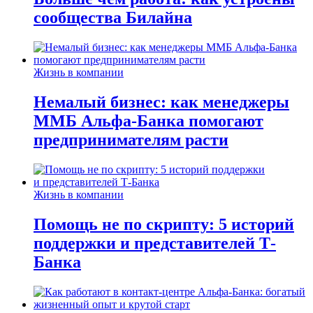
сообщества Билайна
Жизнь в компании
Немалый бизнес: как менеджеры
ММБ Альфа-Банка помогают
предпринимателям расти
Жизнь в компании
Помощь не по скрипту: 5 историй
поддержки и представителей Т-
Банка