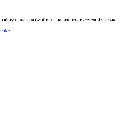
аботу нашего веб-сайта и анализировать сетевой трафик.
ookie