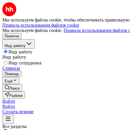
Мы используем файлы cookie, чтобы обеспечивать правильную р
Правила использования файлов cookie
Мы используем файлы cookie.
Правила использования файлов c
Понятно
Ищу работу
Ищу работу
Ищу работу
Ищу сотрудника
Сервисы
Помощь
Ещё
Поиск
Рыбное
Войти
Войти
Создать резюме
Все разделы