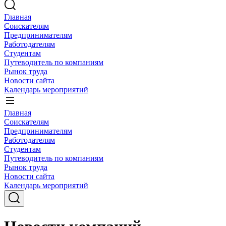
Главная
Соискателям
Предпринимателям
Работодателям
Студентам
Путеводитель по компаниям
Рынок труда
Новости сайта
Календарь мероприятий
Главная
Соискателям
Предпринимателям
Работодателям
Студентам
Путеводитель по компаниям
Рынок труда
Новости сайта
Календарь мероприятий