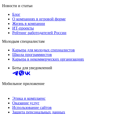
Новости и статьи
Блог
О компаниях в игровой форме
Жизнь в компании
ИТ-проекты
Рейтинг работодателей России
Молодым специалистам
Карьера для молодых специалистов
Школа программистов
Карьера в некоммерческих организациях
Боты для уведомлений
Мобильное приложение
Этика и комплаенс
Оказание услуг
Использование сайтов
Защита персональных данных