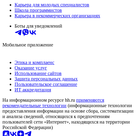
Карьера для молодых специалистов
Школа программистов
Карьера в некоммерческих организациях
Боты для уведомлений
Мобильное приложение
Этика и комплаенс
Оказание услуг
Использование сайтов
Защита персональных данных
Пользовательское соглашение
ИТ аккредитация
На информационном ресурсе hh.ru
применяются
рекомендательные технологии
(информационные технологии
предоставления информации на основе сбора, систематизации
и анализа сведений, относящихся к предпочтениям
пользователей сети «Интернет», находящихся на территории
Российской Федерации)