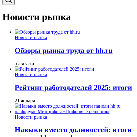
Новости рынка
Новости рынка
Обзоры рынка труда от hh.ru
5 августа
Новости рынка
Рейтинг работодателей 2025: итоги
21 января
Новости рынка
Навыки вместо должностей: итоги