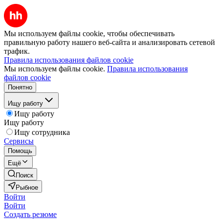
Мы используем файлы cookie, чтобы обеспечивать
правильную работу нашего веб-сайта и анализировать сетевой
трафик.
Правила использования файлов cookie
Мы используем файлы cookie.
Правила использования
файлов cookie
Понятно
Ищу работу
Ищу работу
Ищу работу
Ищу сотрудника
Сервисы
Помощь
Ещё
Поиск
Рыбное
Войти
Войти
Создать резюме