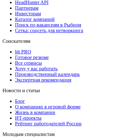
HeadHunter API
Партнерам
Инвесторам
Каталог компаний
Поиск по вакансиям в Рыбном
Сетка: соцсеть для нетворкинга
Соискателям
hh PRO
Готовое резюме
Все сервисы
Хочу у вас работать
Производственный календарь
Экспертная рекомендация
Новости и статьи
Блог
О компаниях в игровой форме
Жизнь в компании
ИТ-проекты
Рейтинг работодателей России
Молодым специалистам