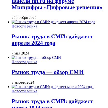
панели hh.ru на форуме
Минцифры «Цифровые решения»
25 ноября 2025
Новости рынка
Рынок труда в СМИ: дайджест
апреля 2024 года
7 мая 2024
Новости рынка
Рынок труда — обзор СМИ
8 апреля 2024
Новости рынка
Рынок труда в СМИ: дайджест
марта 2024 года