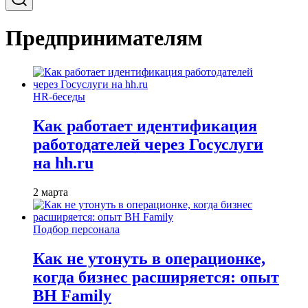
Предпринимателям
HR-беседы
Как работает идентификация
работодателей через Госуслуги
на hh.ru
2 марта
Подбор персонала
Как не утонуть в операционке,
когда бизнес расширяется: опыт
BH Family