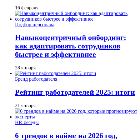
16 февраля
Подбор персонала
Навыкоцентричный онбординг:
как адаптировать сотрудников
быстрее и эффективнее
28 января
Бренд работодателя
Рейтинг работодателей 2025: итоги
21 января
HR-беседы
6 трендов в найме на 2026 год,