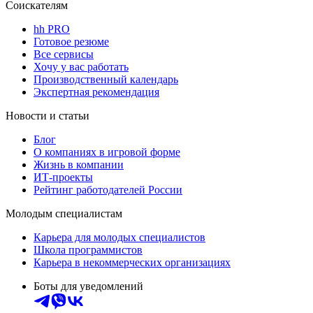
Соискателям
hh PRO
Готовое резюме
Все сервисы
Хочу у вас работать
Производственный календарь
Экспертная рекомендация
Новости и статьи
Блог
О компаниях в игровой форме
Жизнь в компании
ИТ-проекты
Рейтинг работодателей России
Молодым специалистам
Карьера для молодых специалистов
Школа программистов
Карьера в некоммерческих организациях
Боты для уведомлений