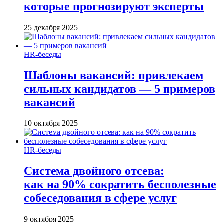
которые прогнозируют эксперты
25 декабря 2025
HR-беседы
Шаблоны вакансий: привлекаем
сильных кандидатов — 5 примеров
вакансий
10 октября 2025
HR-беседы
Система двойного отсева:
как на 90% сократить бесполезные
собеседования в сфере услуг
9 октября 2025