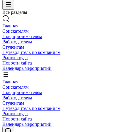
Все разделы
Главная
Соискателям
Предпринимателям
Работодателям
Студентам
Путеводитель по компаниям
Рынок труда
Новости сайта
Календарь мероприятий
Главная
Соискателям
Предпринимателям
Работодателям
Студентам
Путеводитель по компаниям
Рынок труда
Новости сайта
Календарь мероприятий