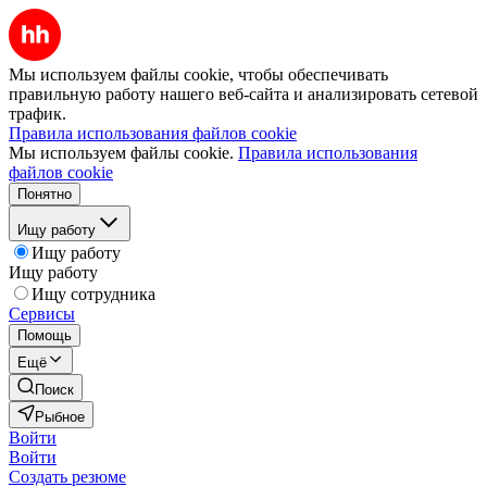
Мы используем файлы cookie, чтобы обеспечивать
правильную работу нашего веб-сайта и анализировать сетевой
трафик.
Правила использования файлов cookie
Мы используем файлы cookie.
Правила использования
файлов cookie
Понятно
Ищу работу
Ищу работу
Ищу работу
Ищу сотрудника
Сервисы
Помощь
Ещё
Поиск
Рыбное
Войти
Войти
Создать резюме