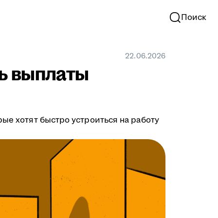
Поиск
22.06.2026
ть выплаты
рые хотят быстро устроиться на работу