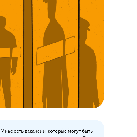
У нас есть вакансии, которые могут быть