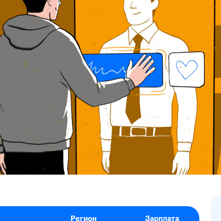
Регион
Зарплата