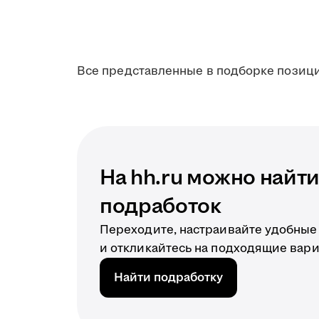
Все представленные в подборке позици
На hh.ru можно найт
подработок
Переходите, настраивайте удобные
и откликайтесь на подходящие вари
Найти подработку