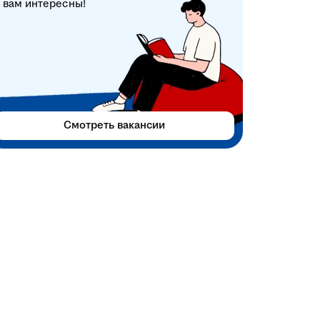
вам интересны!
Смотреть вакансии