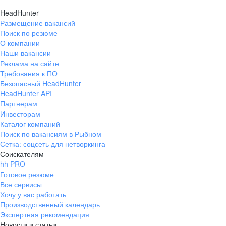
HeadHunter
Размещение вакансий
Поиск по резюме
О компании
Наши вакансии
Реклама на сайте
Требования к ПО
Безопасный HeadHunter
HeadHunter API
Партнерам
Инвесторам
Каталог компаний
Поиск по вакансиям в Рыбном
Сетка: соцсеть для нетворкинга
Соискателям
hh PRO
Готовое резюме
Все сервисы
Хочу у вас работать
Производственный календарь
Экспертная рекомендация
Новости и статьи