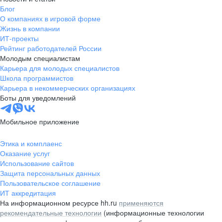
Блог
О компаниях в игровой форме
Жизнь в компании
ИТ-проекты
Рейтинг работодателей России
Молодым специалистам
Карьера для молодых специалистов
Школа программистов
Карьера в некоммерческих организациях
Боты для уведомлений
Мобильное приложение
Этика и комплаенс
Оказание услуг
Использование сайтов
Защита персональных данных
Пользовательское соглашение
ИТ аккредитация
На информационном ресурсе hh.ru
применяются
рекомендательные технологии
(информационные технологии