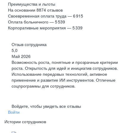
Преимущества и льготы
На основании
8874
отзывов
Своевременная оплата труда — 6 915
Оплата больничного — 5 539
Корпоративные мероприятия — 5 339
Отзыв сотрудника
5,0
Май 2026
Возможность роста, понятные и прозрачные критерии
роста. Открытость для идей и инициатив сотрудников.
Использование передовых технологий, активное
применение и развитие ИИ инструментов. Отличные
соцпрограммы для сотрудников.
Войдите, чтобы увидеть все отзывы
Войти
Истории сотрудников