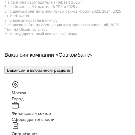
4 в рейтинге работодателей Forbes в 2025 г.
5 в рейтинге работодателей РБК в 2025 г.
6 по данным рейтинга мобильных банков России 2023, 2024, 2025
от Markswebb
7 по версии портала Банки.ру
8 согласно рейтингу Ассоциации факторинговых компаний, 2025 г.
* (англ.) Обзор Талантов
** Негосударственный пенсионный фонд
Вакансии компании «Совкомбанк»
Вакансии в выбранном разделе
Москва
Город
Финансовый сектор
Сферы деятельности
Организация