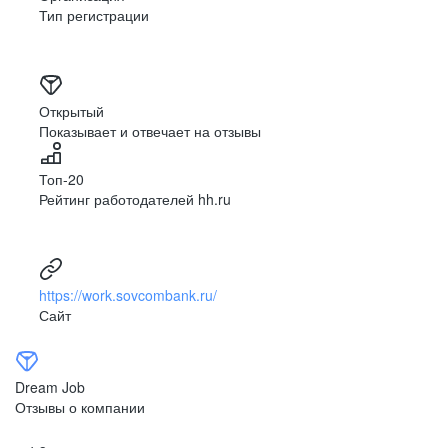
Тип регистрации
Открытый
Показывает и отвечает на отзывы
Топ-20
Рейтинг работодателей hh.ru
https://work.sovcombank.ru/
Сайт
Dream Job
Отзывы о компании