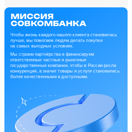
Чтобы жизнь каждого нашего клиента становилась
лучше, мы помогаем людям делать покупки
на самых выгодных условиях.
Мы строим партнёрства и финансируем
ответственные частные и рыночные
государственные компании, чтобы в России росла
конкуренция, а значит товары и услуги становились
более качественными и доступными.