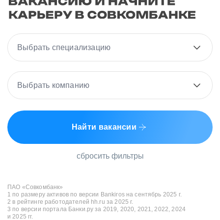
Выбрать специализацию
Выбрать компанию
Найти вакансии
сбросить фильтры
ПАО «Совкомбанк»
1 по размеру активов по версии Bankiros на сентябрь 2025 г.
2 в рейтинге работодателей hh.ru за 2025 г.
3 по версии портала Банки.ру за 2019, 2020, 2021, 2022, 2024
и 2025 гг.