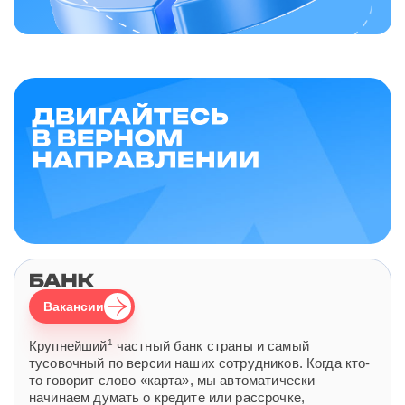
Вакансии
1
Крупнейший
частный банк страны и самый
тусовочный по версии наших сотрудников. Когда кто-
то говорит слово «карта», мы автоматически
начинаем думать о кредите или рассрочке,