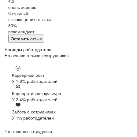
4,3
очень хорошо
Открытый
высоко ценит отзывы
80
%
рекомендует
Оставить отзыв
Награды работодателя
На основе отзывов сотрудников
Карьерный рост
У 1.6% работодателей
Корпоративная культура
У 2.4% работодателей
Забота о сотрудниках
У 1% работодателей
Что говорят сотрудники