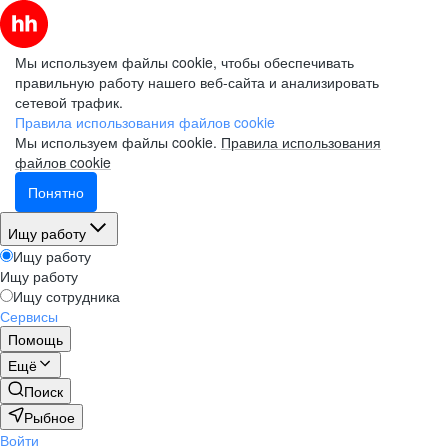
Мы используем файлы cookie, чтобы обеспечивать
правильную работу нашего веб-сайта и анализировать
сетевой трафик.
Правила использования файлов cookie
Мы используем файлы cookie.
Правила использования
файлов cookie
Понятно
Ищу работу
Ищу работу
Ищу работу
Ищу сотрудника
Сервисы
Помощь
Ещё
Поиск
Рыбное
Войти