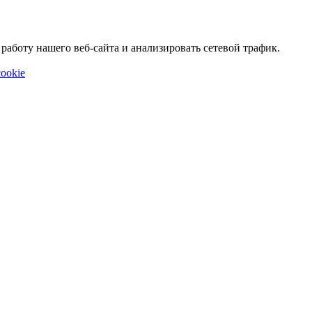
аботу нашего веб-сайта и анализировать сетевой трафик.
ookie