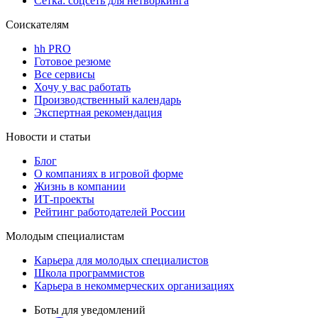
Сетка: соцсеть для нетворкинга
Соискателям
hh PRO
Готовое резюме
Все сервисы
Хочу у вас работать
Производственный календарь
Экспертная рекомендация
Новости и статьи
Блог
О компаниях в игровой форме
Жизнь в компании
ИТ-проекты
Рейтинг работодателей России
Молодым специалистам
Карьера для молодых специалистов
Школа программистов
Карьера в некоммерческих организациях
Боты для уведомлений