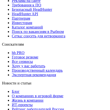
Реклама на сайте
Требования к ПО
Безопасный HeadHunter
HeadHunter API
Партнерам
Инвесторам
Каталог компаний
Поиск по вакансиям в Рыбном
Сетка: соцсеть для нетворкинга
Соискателям
hh PRO
Готовое резюме
Все сервисы
Хочу у вас работать
Производственный календарь
Экспертная рекомендация
Новости и статьи
Блог
О компаниях в игровой форме
Жизнь в компании
ИТ-проекты
Рейтинг работодателей России