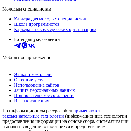
Молодым специалистам
Карьера для молодых специалистов
Школа программистов
Карьера в некоммерческих организациях
Боты для уведомлений
Мобильное приложение
Этика и комплаенс
Оказание услуг
Использование сайтов
Защита персональных данных
Пользовательское соглашение
ИТ аккредитация
На информационном ресурсе hh.ru
применяются
рекомендательные технологии
(информационные технологии
предоставления информации на основе сбора, систематизации
и анализа сведений, относящихся к предпочтениям