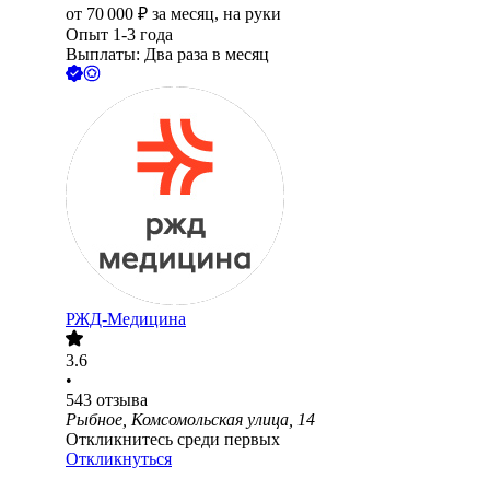
от
70 000
₽
за месяц,
на руки
Опыт 1-3 года
Выплаты: Два раза в месяц
РЖД-Медицина
3.6
•
543
отзыва
Рыбное, Комсомольская улица, 14
Откликнитесь среди первых
Откликнуться