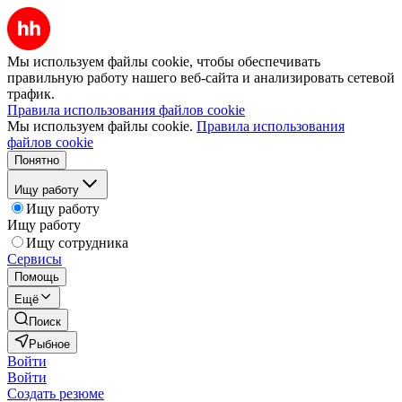
Мы используем файлы cookie, чтобы обеспечивать
правильную работу нашего веб-сайта и анализировать сетевой
трафик.
Правила использования файлов cookie
Мы используем файлы cookie.
Правила использования
файлов cookie
Понятно
Ищу работу
Ищу работу
Ищу работу
Ищу сотрудника
Сервисы
Помощь
Ещё
Поиск
Рыбное
Войти
Войти
Создать резюме