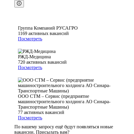
Группа Компаний РУСАГРО
1169
активных вакансий
Посмотреть
РЖД-Медицина
720
активных вакансий
Посмотреть
ООО СТМ – Сервис (предприятие
машиностроительного холдинга АО Синара-
Транспортные Машины)
77
активных вакансий
Посмотреть
По вашему запросу ещё будут появляться новые
вакансии. Присылать вам?