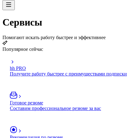
Сервисы
Помогают искать работу быстрее и эффективнее
Популярное сейчас
hh PRO
Получите работу быстрее с преимуществами подписки
Готовое резюме
Составим профессиональное резюме за вас
Рекомендация по резюме