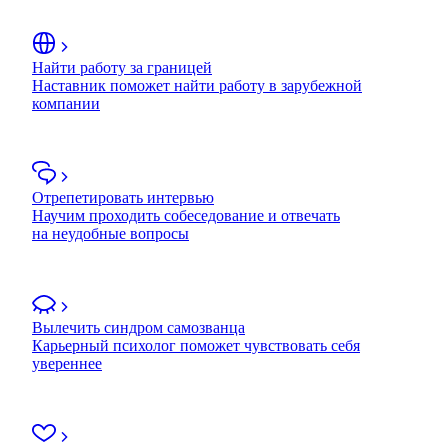
Найти работу за границей
Наставник поможет найти работу в зарубежной
компании
Отрепетировать интервью
Научим проходить собеседование и отвечать
на неудобные вопросы
Вылечить синдром самозванца
Карьерный психолог поможет чувствовать себя
увереннее