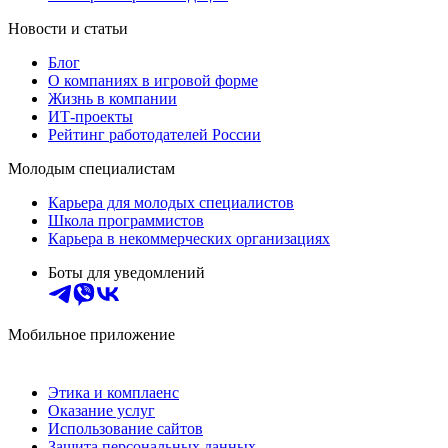
Новости и статьи
Блог
О компаниях в игровой форме
Жизнь в компании
ИТ-проекты
Рейтинг работодателей России
Молодым специалистам
Карьера для молодых специалистов
Школа программистов
Карьера в некоммерческих организациях
Боты для уведомлений
Мобильное приложение
Этика и комплаенс
Оказание услуг
Использование сайтов
Защита персональных данных