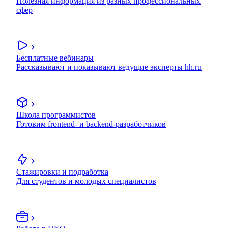
Полезная информация из разных профессиональных
сфер
Бесплатные вебинары
Рассказывают и показывают ведущие эксперты hh.ru
Школа программистов
Готовим frontend- и backend-разработчиков
Стажировки и подработка
Для студентов и молодых специалистов