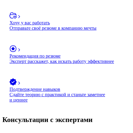
Хочу у вас работать
Отправьте своё резюме в компанию мечты
Рекомендация по резюме
Эксперт расскажет, как искать работу эффективнее
Подтверждение навыков
Сдайте теорию с практикой и станьте заметнее
и ценнее
Консультации с экспертами