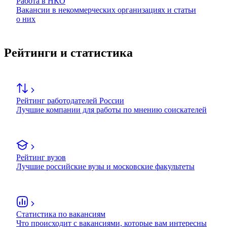
Работа в НКО
Вакансии в некоммерческих организациях и статьи
о них
Рейтинги и статистика
Рейтинг работодателей России
Лучшие компании для работы по мнению соискателей
Рейтинг вузов
Лучшие российские вузы и московские факультеты
Статистика по вакансиям
Что происходит с вакансиями, которые вам интересны