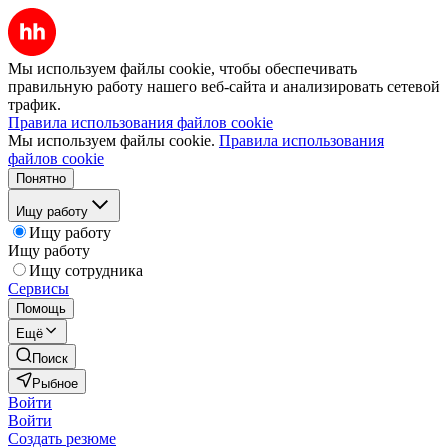
Мы используем файлы cookie, чтобы обеспечивать
правильную работу нашего веб-сайта и анализировать сетевой
трафик.
Правила использования файлов cookie
Мы используем файлы cookie.
Правила использования
файлов cookie
Понятно
Ищу работу
Ищу работу
Ищу работу
Ищу сотрудника
Сервисы
Помощь
Ещё
Поиск
Рыбное
Войти
Войти
Создать резюме