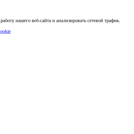
аботу нашего веб-сайта и анализировать сетевой трафик.
ookie