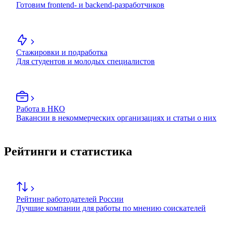
Готовим frontend- и backend-разработчиков
Стажировки и подработка
Для студентов и молодых специалистов
Работа в НКО
Вакансии в некоммерческих организациях и статьи о них
Рейтинги и статистика
Рейтинг работодателей России
Лучшие компании для работы по мнению соискателей