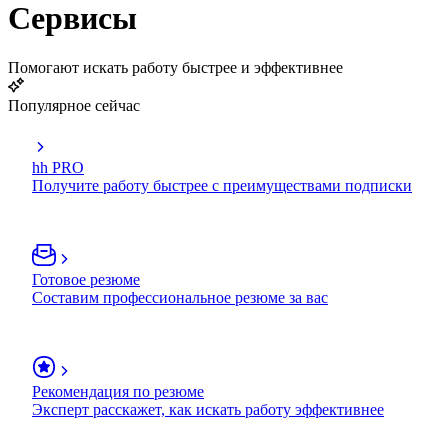
Сервисы
Помогают искать работу быстрее и эффективнее
Популярное сейчас
hh PRO
Получите работу быстрее с преимуществами подписки
Готовое резюме
Составим профессиональное резюме за вас
Рекомендация по резюме
Эксперт расскажет, как искать работу эффективнее