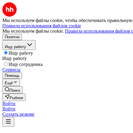
Мы используем файлы cookie, чтобы обеспечивать правильную р
Правила использования файлов cookie
Мы используем файлы cookie.
Правила использования файлов c
Понятно
Ищу работу
Ищу работу
Ищу работу
Ищу сотрудника
Сервисы
Помощь
Ещё
Поиск
Рыбное
Войти
Войти
Создать резюме