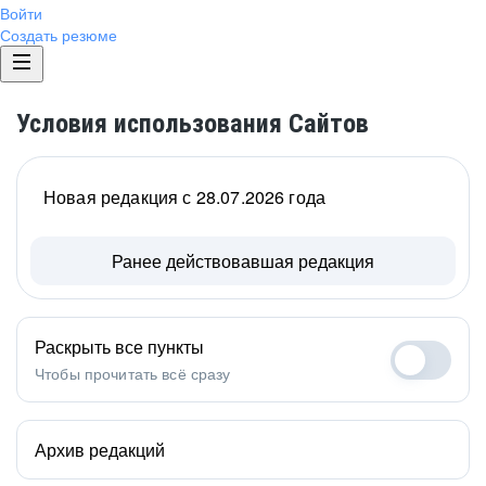
Войти
Создать резюме
Условия использования Сайтов
Новая редакция с 28.07.2026 года
Ранее действовавшая редакция
Раскрыть все пункты
Чтобы прочитать всё сразу
Архив редакций