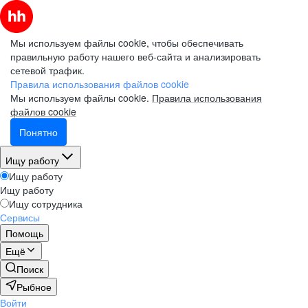
Мы используем файлы cookie, чтобы обеспечивать
правильную работу нашего веб-сайта и анализировать
сетевой трафик.
Правила использования файлов cookie
Мы используем файлы cookie.
Правила использования
файлов cookie
Понятно
Ищу работу
Ищу работу
Ищу работу
Ищу сотрудника
Сервисы
Помощь
Ещё
Поиск
Рыбное
Войти