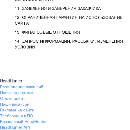
11. ЗАЯВЛЕНИЯ И ЗАВЕРЕНИЯ ЗАКАЗЧИКА
12. ОГРАНИЧЕННАЯ ГАРАНТИЯ НА ИСПОЛЬЗОВАНИЕ
САЙТА
13. ФИНАНСОВЫЕ ОТНОШЕНИЯ
14. ЗАПРОС ИНФОРМАЦИИ, РАССЫЛКИ, ИЗМЕНЕНИЯ
УСЛОВИЙ
HeadHunter
Размещение вакансий
Поиск по резюме
О компании
Наши вакансии
Реклама на сайте
Требования к ПО
Безопасный HeadHunter
HeadHunter API