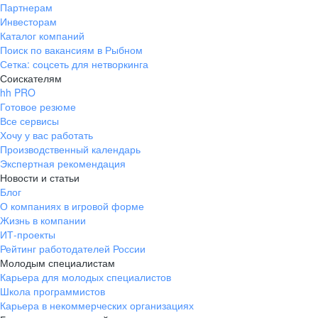
Партнерам
Инвесторам
Каталог компаний
Поиск по вакансиям в Рыбном
Сетка: соцсеть для нетворкинга
Соискателям
hh PRO
Готовое резюме
Все сервисы
Хочу у вас работать
Производственный календарь
Экспертная рекомендация
Новости и статьи
Блог
О компаниях в игровой форме
Жизнь в компании
ИТ-проекты
Рейтинг работодателей России
Молодым специалистам
Карьера для молодых специалистов
Школа программистов
Карьера в некоммерческих организациях