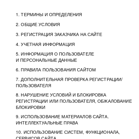
1. ТЕРМИНЫ И ОПРЕДЕЛЕНИЯ
2. ОБЩИЕ УСЛОВИЯ
3. РЕГИСТРАЦИЯ ЗАКАЗЧИКА НА САЙТЕ
4. УЧЕТНАЯ ИНФОРМАЦИЯ
5. ИНФОРМАЦИЯ О ПОЛЬЗОВАТЕЛЕ
И ПЕРСОНАЛЬНЫЕ ДАННЫЕ
6. ПРАВИЛА ПОЛЬЗОВАНИЯ САЙТОМ
7. ДОПОЛНИТЕЛЬНАЯ ПРОВЕРКА РЕГИСТРАЦИИ/
ПОЛЬЗОВАТЕЛЯ
8. НАРУШЕНИЕ УСЛОВИЙ И БЛОКИРОВКА
РЕГИСТРАЦИИ ИЛИ ПОЛЬЗОВАТЕЛЯ, ОБЖАЛОВАНИЕ
БЛОКИРОВКИ
9. ИСПОЛЬЗОВАНИЕ МАТЕРИАЛОВ САЙТА.
ИНТЕЛЛЕКТУАЛЬНЫЕ ПРАВА
10. ИСПОЛЬЗОВАНИЕ СИСТЕМ, ФУНКЦИОНАЛА,
СЕРВИСОВ САЙТА