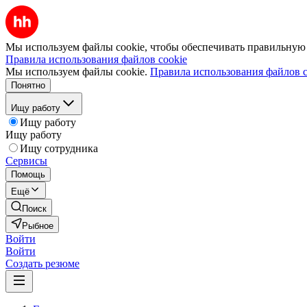
Мы используем файлы cookie, чтобы обеспечивать правильную р
Правила использования файлов cookie
Мы используем файлы cookie.
Правила использования файлов c
Понятно
Ищу работу
Ищу работу
Ищу работу
Ищу сотрудника
Сервисы
Помощь
Ещё
Поиск
Рыбное
Войти
Войти
Создать резюме