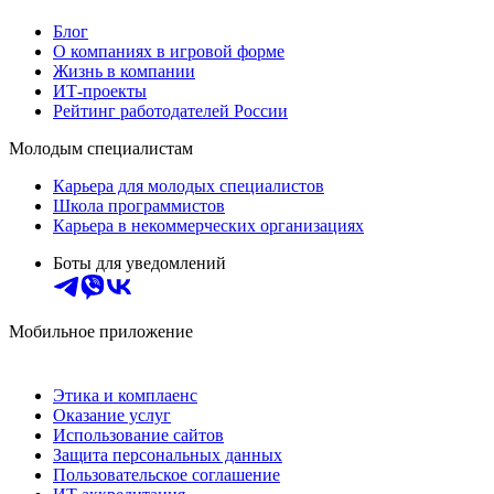
Блог
О компаниях в игровой форме
Жизнь в компании
ИТ-проекты
Рейтинг работодателей России
Молодым специалистам
Карьера для молодых специалистов
Школа программистов
Карьера в некоммерческих организациях
Боты для уведомлений
Мобильное приложение
Этика и комплаенс
Оказание услуг
Использование сайтов
Защита персональных данных
Пользовательское соглашение