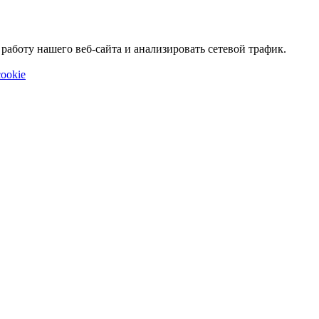
аботу нашего веб-сайта и анализировать сетевой трафик.
ookie